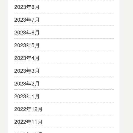
2023年8月
2023年7月
2023年6月
2023年5月
2023年4月
2023年3月
2023年2月
2023年1月
2022年12月
2022年11月