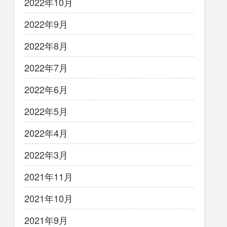
2022年10月
2022年9月
2022年8月
2022年7月
2022年6月
2022年5月
2022年4月
2022年3月
2021年11月
2021年10月
2021年9月