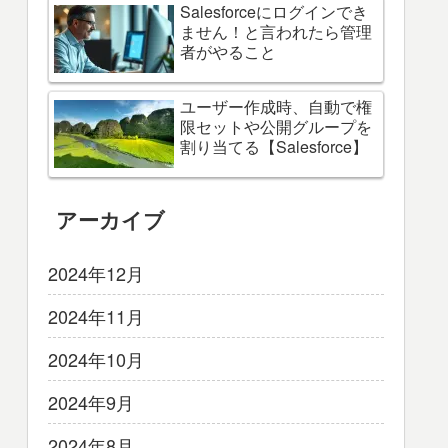
Salesforceにログインでき
ません！と言われたら管理
者がやること
ユーザー作成時、自動で権
限セットや公開グループを
割り当てる【Salesforce】
アーカイブ
2024年12月
2024年11月
2024年10月
2024年9月
2024年8月