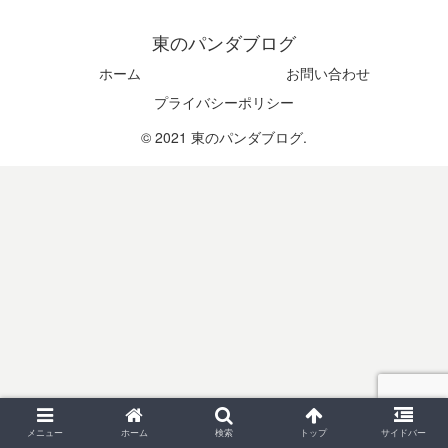
東のパンダブログ
ホーム
お問い合わせ
プライバシーポリシー
© 2021 東のパンダブログ.
メニュー
ホーム
検索
トップ
サイドバー