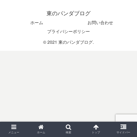
東のパンダブログ
ホーム
お問い合わせ
プライバシーポリシー
© 2021 東のパンダブログ.
メニュー
ホーム
検索
トップ
サイドバー