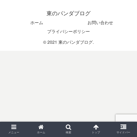
東のパンダブログ
ホーム
お問い合わせ
プライバシーポリシー
© 2021 東のパンダブログ.
メニュー
ホーム
検索
トップ
サイドバー