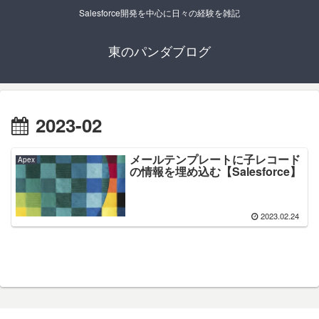
Salesforce開発を中心に日々の経験を雑記
東のパンダブログ
2023-02
メールテンプレートに子レコード
Apex
の情報を埋め込む【Salesforce】
2023.02.24