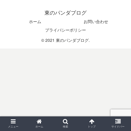
東のパンダブログ
ホーム
お問い合わせ
プライバシーポリシー
© 2021 東のパンダブログ.
メニュー
ホーム
検索
トップ
サイドバー