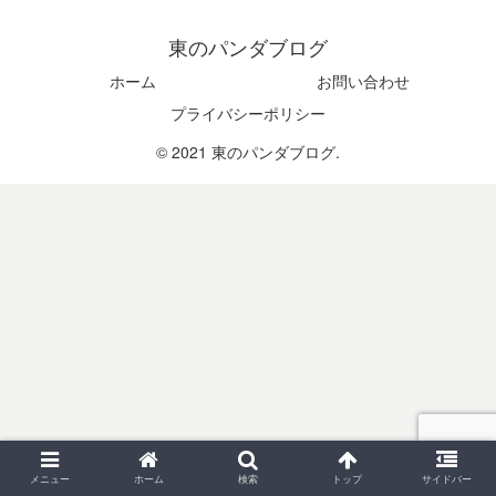
東のパンダブログ
ホーム
お問い合わせ
プライバシーポリシー
© 2021 東のパンダブログ.
メニュー
ホーム
検索
トップ
サイドバー