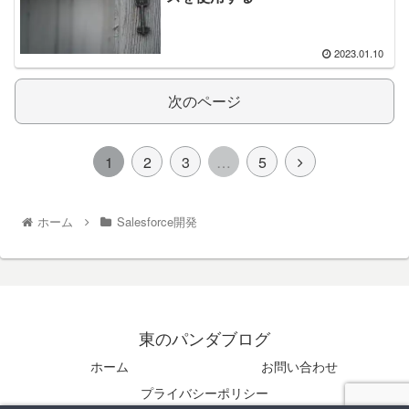
2023.01.10
次のページ
1
2
3
…
5
ホーム
Salesforce開発
東のパンダブログ
ホーム
お問い合わせ
プライバシーポリシー