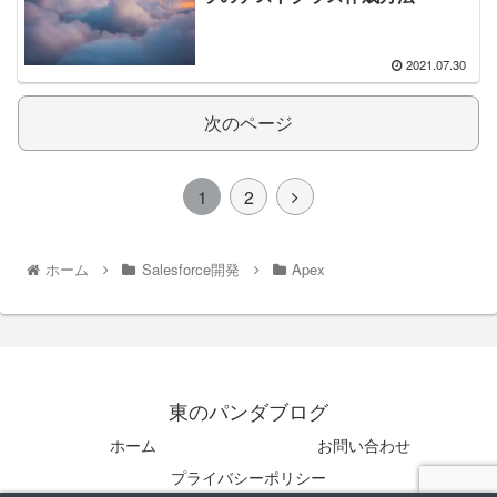
2021.07.30
次のページ
1
2
ホーム
Salesforce開発
Apex
東のパンダブログ
ホーム
お問い合わせ
プライバシーポリシー