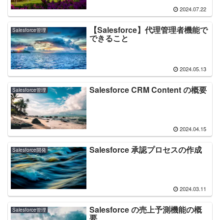
2024.07.22
【Salesforce】代理管理者機能で
Salesforce管理
できること
2024.05.13
Salesforce CRM Content の概要
Salesforce管理
2024.04.15
Salesforce 承認プロセスの作成
Salesforce開発
2024.03.11
Salesforce の売上予測機能の概
Salesforce管理
要