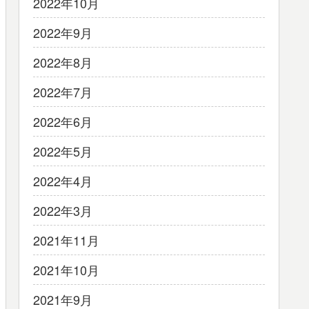
2022年10月
2022年9月
2022年8月
2022年7月
2022年6月
2022年5月
2022年4月
2022年3月
2021年11月
2021年10月
2021年9月