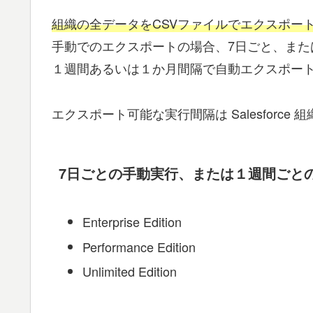
組織の全データをCSVファイルでエクスポー
手動でのエクスポートの場合、7日ごと、また
１週間あるいは１か月間隔で自動エクスポー
エクスポート可能な実行間隔は Salesforce 組
7日ごとの手動実行、または１週間ごとの自動
Enterprise Edition
Performance Edition
Unlimited Edition