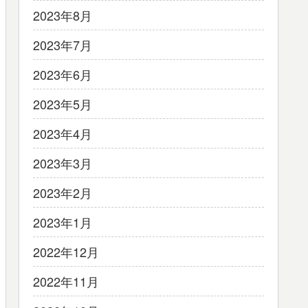
2023年8月
2023年7月
2023年6月
2023年5月
2023年4月
2023年3月
2023年2月
2023年1月
2022年12月
2022年11月