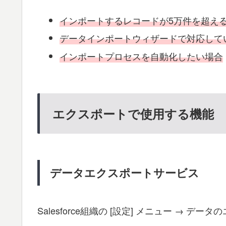
インポートするレコードが5万件を超え
データインポートウィザードで対応して
インポートプロセスを自動化したい場合
エクスポートで使用する機能
データエクスポートサービス
Salesforce組織の [設定] メニュー →