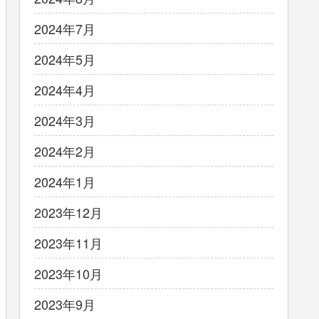
2024年7月
2024年5月
2024年4月
2024年3月
2024年2月
2024年1月
2023年12月
2023年11月
2023年10月
2023年9月