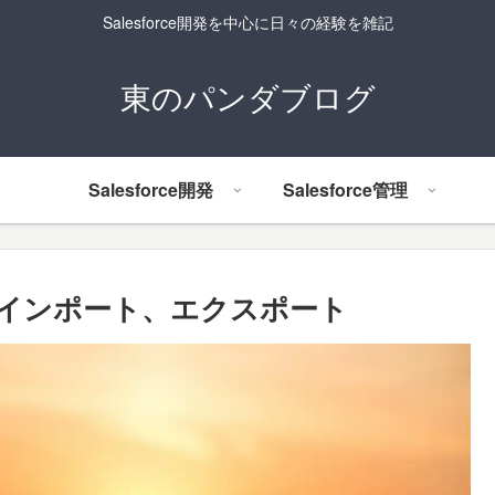
Salesforce開発を中心に日々の経験を雑記
東のパンダブログ
Salesforce開発
Salesforce管理
イルのインポート、エクスポート