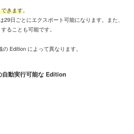
トできます
。
は29日ごとにエクスポート可能になります。また、
トすることも可能です。
織の Edition によって異なります。
実行可能な Edition