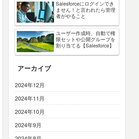
Salesforceにログインでき
ません！と言われたら管理
者がやること
ユーザー作成時、自動で権
限セットや公開グループを
割り当てる【Salesforce】
アーカイブ
2024年12月
2024年11月
2024年10月
2024年9月
2024年8月