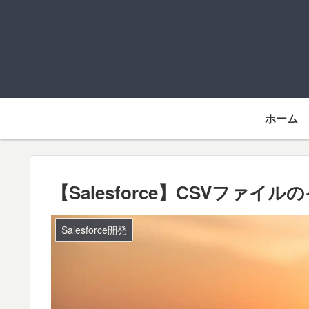
ホーム
【Salesforce】CSVファ
Salesforce開発