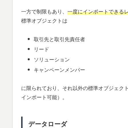
一方で制限もあり、
一度にインポートできるレ
標準オブジェクトは
取引先と取引先責任者
リード
ソリューション
キャンペーンメンバー
に限られており、それ以外の標準オブジェク
インポート可能）。
データローダ