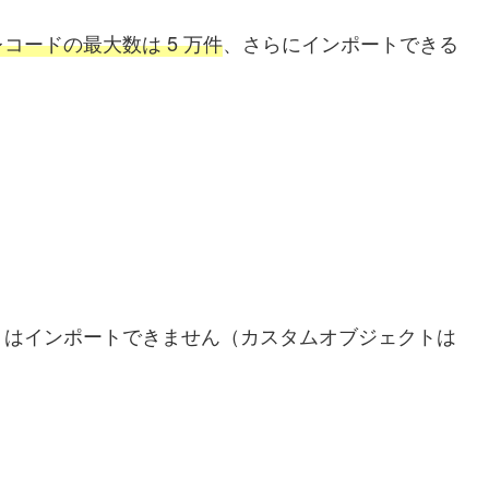
コードの最大数は 5 万件
、さらにインポートできる
トはインポートできません（カスタムオブジェクトは