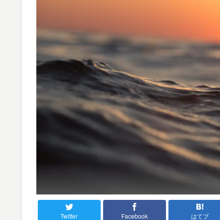
Twitter
Facebook
はてブ