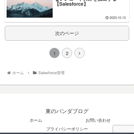
【Salesforce】
2023.10.13
次のページ
1
2
ホーム
Salesforce管理
東のパンダブログ
ホーム
お問い合わせ
プライバシーポリシー