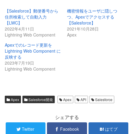
【Salesforce】郵便番号から
機密情報をユーザに隠しつ
住所検索して自動入力
つ、Apexでアクセスする
【LWC】
【Salesforce】
2022年4月11日
2021年10月28日
Lightning Web Component
Apex
Apexでのレコード更新を
Lightning Web Component に
反映する
2023年7月19日
Lightning Web Component
Apex
Salesforce開発
Apex
API
Salesforce
シェアする
Twitter
Facebook
はてブ