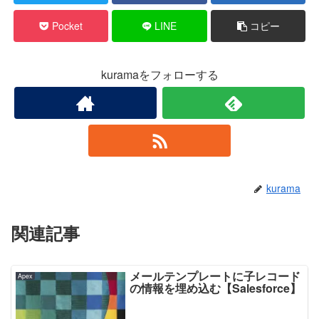
Pocket
LINE
コピー
kuramaをフォローする
kurama
関連記事
メールテンプレートに子レコード
Apex
の情報を埋め込む【Salesforce】