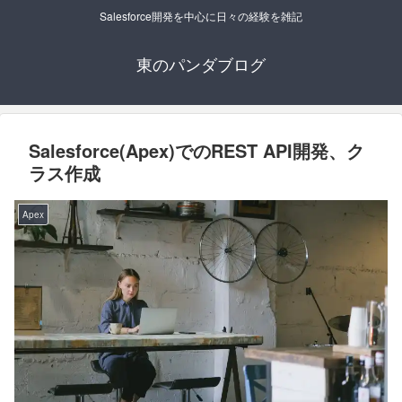
Salesforce開発を中心に日々の経験を雑記
東のパンダブログ
Salesforce(Apex)でのREST API開発、ク
ラス作成
Apex