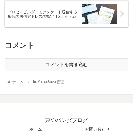
プロセスビルダーでアンケート送信する
場合の送信アドレスの指定【Salesforce】
コメント
コメントを書き込む
ホーム
Salesforce管理
東のパンダブログ
ホーム
お問い合わせ