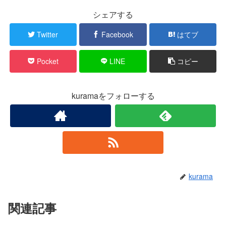
シェアする
Twitter
Facebook
はてブ
Pocket
LINE
コピー
kuramaをフォローする
kurama
関連記事