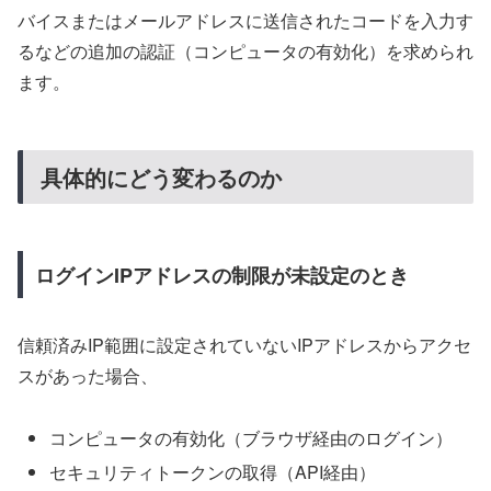
バイスまたはメールアドレスに送信されたコードを入力す
るなどの追加の認証（コンピュータの有効化）を求められ
ます。
具体的にどう変わるのか
ログインIPアドレスの制限が未設定のとき
信頼済みIP範囲に設定されていないIPアドレスからアクセ
スがあった場合、
コンピュータの有効化（ブラウザ経由のログイン）
セキュリティトークンの取得（API経由）