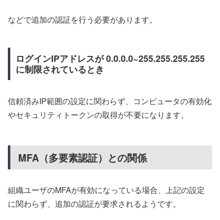
などで追加の認証を行う必要があります。
ログインIPアドレスが 0.0.0.0~255.255.255.255
に制限されているとき
信頼済みIP範囲の設定に関わらず、コンピュータの有効化
やセキュリティトークンの取得が不要になります。
MFA（多要素認証）との関係
組織ユーザのMFAが有効になっている場合、上記の設定
に関わらず、追加の認証が要求されるようです。