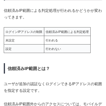
信頼済みIP範囲による判定処理が行われるかどうかが変わ
ってきます。
ログインIPアドレスの制限
信頼済みIP範囲による判定処理
未設定
行われる
設定
行われない
信頼済みIP範囲とは？
ユーザが追加の認証なくログインできるIPアドレスの範囲
を指定する設定です。
信頼済みIP範囲外からのアクセスについては、モバイルデ