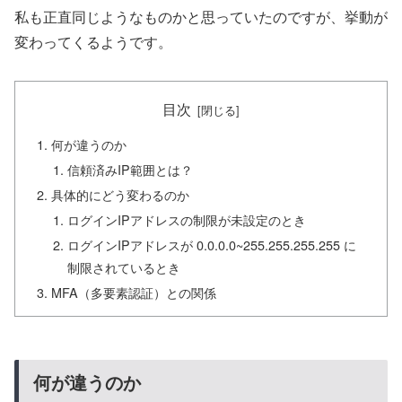
私も正直同じようなものかと思っていたのですが、挙動が
変わってくるようです。
目次
何が違うのか
信頼済みIP範囲とは？
具体的にどう変わるのか
ログインIPアドレスの制限が未設定のとき
ログインIPアドレスが 0.0.0.0~255.255.255.255 に
制限されているとき
MFA（多要素認証）との関係
何が違うのか