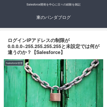
Salesforce開発を中心に日々の経験を雑記
東のパンダブログ
ログインIPアドレスの制限が
0.0.0.0~255.255.255.255と未設定では何が
違うのか？【Salesforce】
Salesforce管理